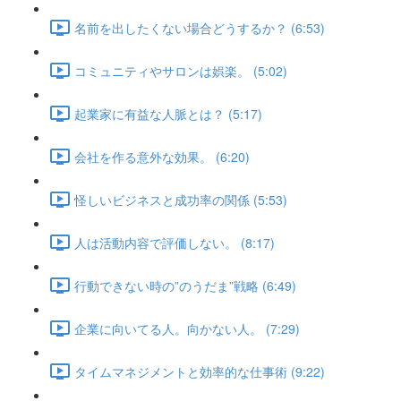
名前を出したくない場合どうするか？ (6:53)
コミュニティやサロンは娯楽。 (5:02)
起業家に有益な人脈とは？ (5:17)
会社を作る意外な効果。 (6:20)
怪しいビジネスと成功率の関係 (5:53)
人は活動内容で評価しない。 (8:17)
行動できない時の”のうだま”戦略 (6:49)
企業に向いてる人。向かない人。 (7:29)
タイムマネジメントと効率的な仕事術 (9:22)