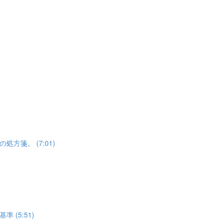
箋。 (7:01)
(5:51)