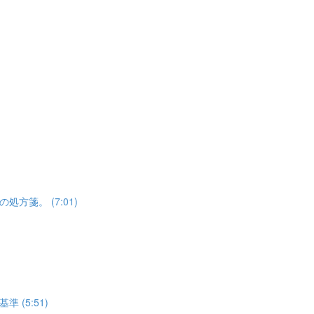
箋。 (7:01)
(5:51)