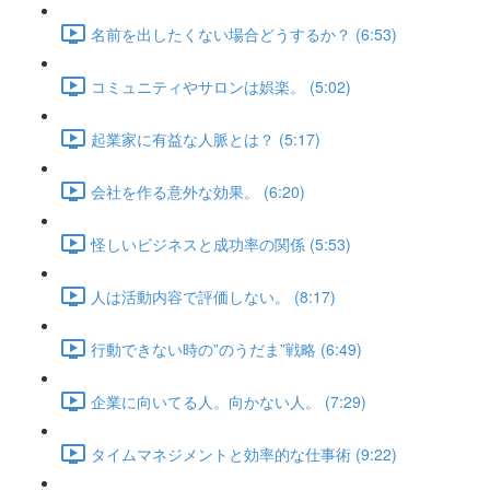
名前を出したくない場合どうするか？ (6:53)
コミュニティやサロンは娯楽。 (5:02)
起業家に有益な人脈とは？ (5:17)
会社を作る意外な効果。 (6:20)
怪しいビジネスと成功率の関係 (5:53)
人は活動内容で評価しない。 (8:17)
行動できない時の”のうだま”戦略 (6:49)
企業に向いてる人。向かない人。 (7:29)
タイムマネジメントと効率的な仕事術 (9:22)