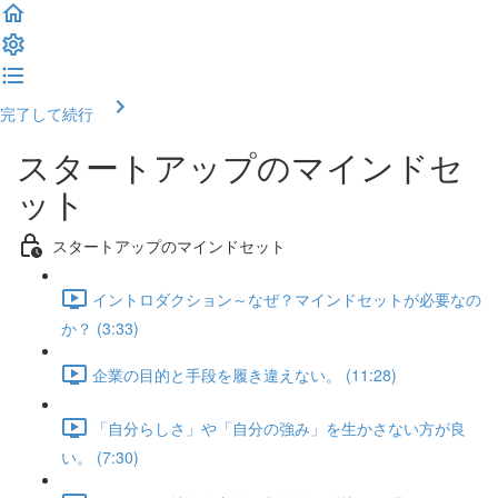
完了して続行
スタートアップのマインドセ
ット
スタートアップのマインドセット
イントロダクション～なぜ？マインドセットが必要なの
か？ (3:33)
企業の目的と手段を履き違えない。 (11:28)
「自分らしさ」や「自分の強み」を生かさない方が良
い。 (7:30)