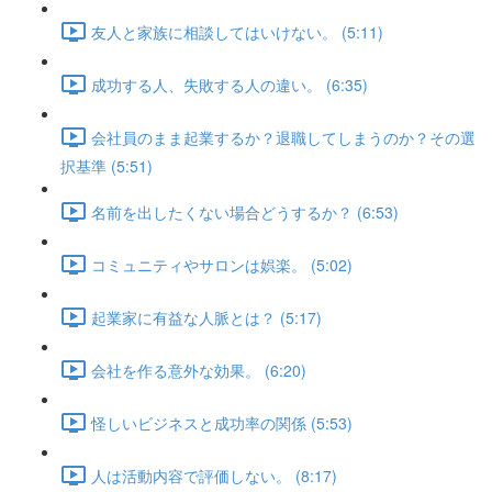
友人と家族に相談してはいけない。 (5:11)
成功する人、失敗する人の違い。 (6:35)
会社員のまま起業するか？退職してしまうのか？その選
択基準 (5:51)
名前を出したくない場合どうするか？ (6:53)
コミュニティやサロンは娯楽。 (5:02)
起業家に有益な人脈とは？ (5:17)
会社を作る意外な効果。 (6:20)
怪しいビジネスと成功率の関係 (5:53)
人は活動内容で評価しない。 (8:17)