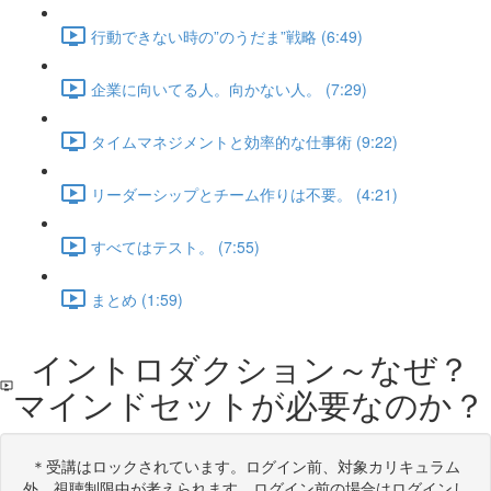
行動できない時の”のうだま”戦略 (6:49)
企業に向いてる人。向かない人。 (7:29)
タイムマネジメントと効率的な仕事術 (9:22)
リーダーシップとチーム作りは不要。 (4:21)
すべてはテスト。 (7:55)
まとめ (1:59)
イントロダクション～なぜ？
マインドセットが必要なのか？
＊受講はロックされています。ログイン前、対象カリキュラム
外、視聴制限中が考えられます。ログイン前の場合はログインし