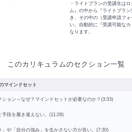
・ライトプランの受講生はロ
ム』の中から『ライトプラン
き、その中の（受講申請フォ
い。自動的に『受講可能なカ
なります。
このカリキュラムのセクション一覧
のマインドセット
クション～なぜ？マインドセットが必要なのか？
(3:33)
と手段を履き違えない。
(11:28)
さ」や「自分の強み」を生かさない方が良い。
(7:30)