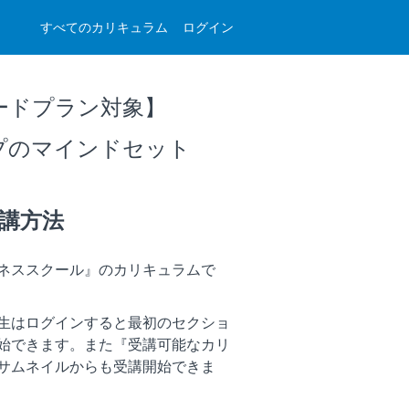
すべてのカリキュラム
ログイン
ードプラン対象】
プのマインドセット
講方法
ネススクール』のカリキュラムで
生はログインすると最初のセクショ
始できます。また『受講可能なカリ
サムネイルからも受講開始できま