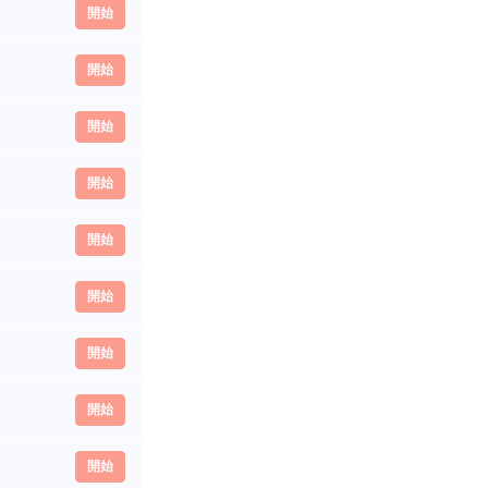
開始
開始
開始
開始
開始
開始
開始
開始
開始