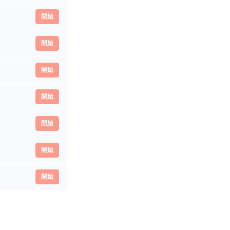
開始
開始
開始
開始
開始
開始
開始