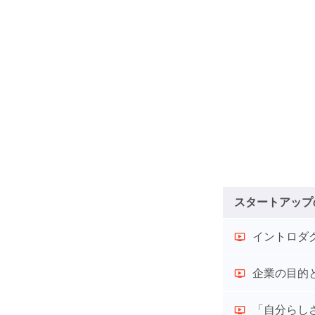
スタートアップ
イントロダ
企業の目的
「自分らし