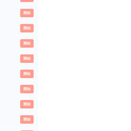
開始
開始
開始
開始
開始
開始
開始
開始