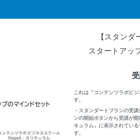
【スタンダ
スタートアッ
受
これは『コンテンツラボビジ
す。
・スタンダートプランの受講
ンの開始ボタンから受講が開
キュラム』に表示されている
す。