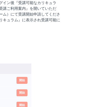
グイン後『受講可能なカリキュラ
受講ご利用案内』を開いていただ
ーム）にて受講開始申請してくださ
リキュラム』に表示され受講可能に
開始
開始
開始