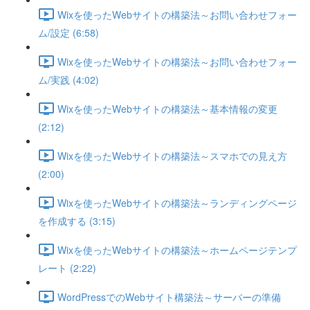
Wixを使ったWebサイトの構築法～お問い合わせフォー
ム/設定 (6:58)
Wixを使ったWebサイトの構築法～お問い合わせフォー
ム/実践 (4:02)
Wixを使ったWebサイトの構築法～基本情報の変更
(2:12)
Wixを使ったWebサイトの構築法～スマホでの見え方
(2:00)
Wixを使ったWebサイトの構築法～ランディングページ
を作成する (3:15)
Wixを使ったWebサイトの構築法～ホームページテンプ
レート (2:22)
WordPressでのWebサイト構築法～サーバーの準備