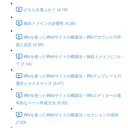
どちらを選ぶか？ (4:10)
独自ドメインの必要性 (4:20)
Wixを使ったWebサイトの構築法～Wixアカウントの作
成と設定 (4:35)
Wixを使ったWebサイトの構築法～独自ドメインについ
て (1:16)
Wixを使ったWebサイトの構築法～Wixテンプレートの
選択とカスタマイズ (3:07)
Wixを使ったWebサイトの構築法～Wixエディターの基
本的なページ作成方法 (5:32)
Wixを使ったWebサイトの構築法～セクションの追加
(7:03)