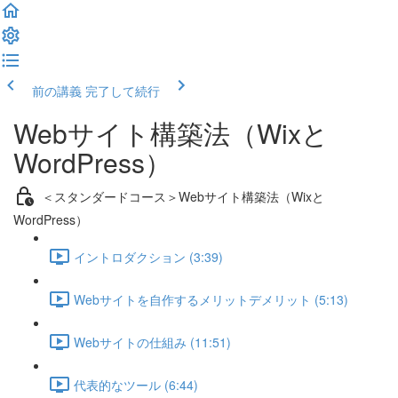
前の講義
完了して続行
Webサイト構築法（Wixと
WordPress）
＜スタンダードコース＞Webサイト構築法（Wixと
WordPress）
イントロダクション (3:39)
Webサイトを自作するメリットデメリット (5:13)
Webサイトの仕組み (11:51)
代表的なツール (6:44)