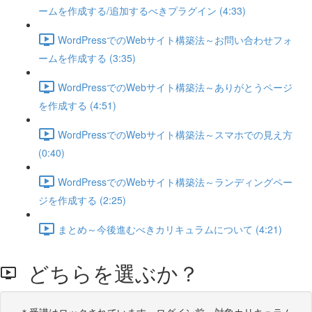
ームを作成する/追加するべきプラグイン (4:33)
WordPressでのWebサイト構築法～お問い合わせフォ
ームを作成する (3:35)
WordPressでのWebサイト構築法～ありがとうページ
を作成する (4:51)
WordPressでのWebサイト構築法～スマホでの見え方
(0:40)
WordPressでのWebサイト構築法～ランディングペー
ジを作成する (2:25)
まとめ～今後進むべきカリキュラムについて (4:21)
どちらを選ぶか？