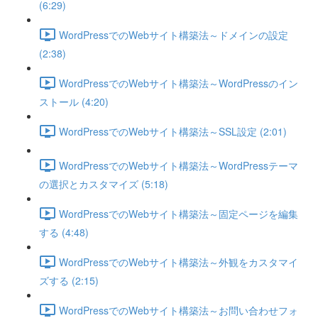
(6:29)
WordPressでのWebサイト構築法～ドメインの設定
(2:38)
WordPressでのWebサイト構築法～WordPressのイン
ストール (4:20)
WordPressでのWebサイト構築法～SSL設定 (2:01)
WordPressでのWebサイト構築法～WordPressテーマ
の選択とカスタマイズ (5:18)
WordPressでのWebサイト構築法～固定ページを編集
する (4:48)
WordPressでのWebサイト構築法～外観をカスタマイ
ズする (2:15)
WordPressでのWebサイト構築法～お問い合わせフォ