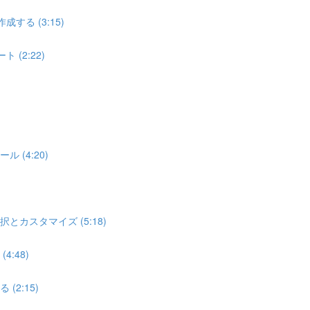
る (3:15)
(2:22)
ル (4:20)
択とカスタマイズ (5:18)
:48)
(2:15)