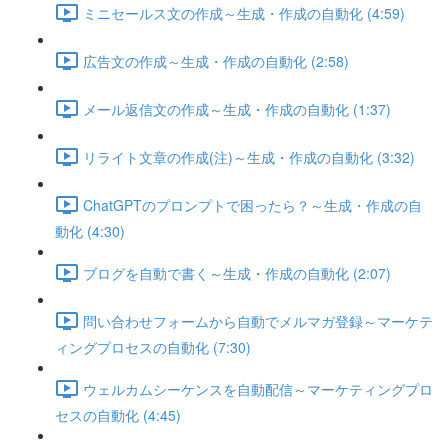
ミニセールス文の作成～生成・作成の自動化 (4:59)
広告文の作成～生成・作成の自動化 (2:58)
メール返信文の作成～生成・作成の自動化 (1:37)
リライト文章の作成(注)～生成・作成の自動化 (3:32)
ChatGPTのプロンプトで困ったら？～生成・作成の自
動化 (4:30)
ブログを自動で書く～生成・作成の自動化 (2:07)
問い合わせフォームから自動でメルマガ登録～マーケテ
ィングプロセスの自動化 (7:30)
ウェルカムシーケンスを自動配信～マーケティングプロ
セスの自動化 (4:45)