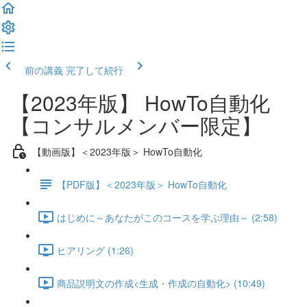
前の講義
完了して続行
【2023年版】 HowTo自動化
【コンサルメンバー限定】
【動画版】＜2023年版＞ HowTo自動化
【PDF版】＜2023年版＞ HowTo自動化
はじめに～あなたがこのコースを学ぶ理由～ (2:58)
ヒアリング (1:26)
商品説明文の作成<生成・作成の自動化> (10:49)