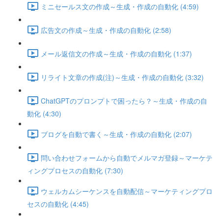
ミニセールス文の作成～生成・作成の自動化 (4:59)
広告文の作成～生成・作成の自動化 (2:58)
メール返信文の作成～生成・作成の自動化 (1:37)
リライト文章の作成(注)～生成・作成の自動化 (3:32)
ChatGPTのプロンプトで困ったら？～生成・作成の自
動化 (4:30)
ブログを自動で書く～生成・作成の自動化 (2:07)
問い合わせフォームから自動でメルマガ登録～マーケテ
ィングプロセスの自動化 (7:30)
ウェルカムシーケンスを自動配信～マーケティングプロ
セスの自動化 (4:45)