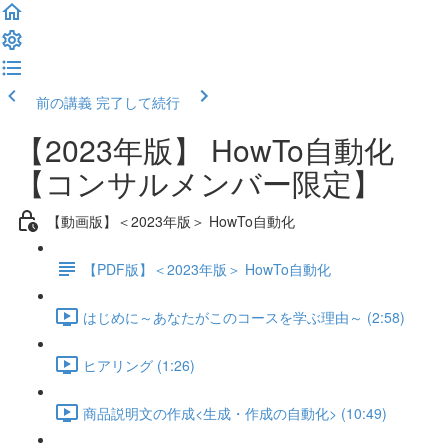
前の講義
完了して続行
【2023年版】 HowTo自動化
【コンサルメンバー限定】
【動画版】＜2023年版＞ HowTo自動化
【PDF版】＜2023年版＞ HowTo自動化
はじめに～あなたがこのコースを学ぶ理由～ (2:58)
ヒアリング (1:26)
商品説明文の作成<生成・作成の自動化> (10:49)