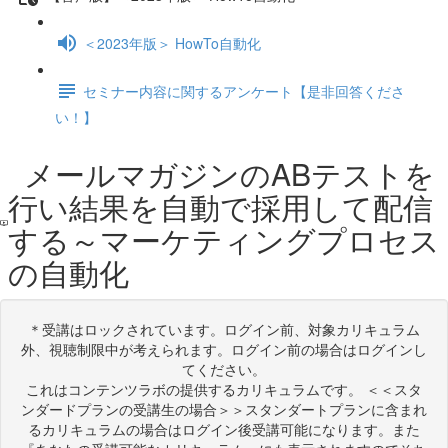
＜2023年版＞ HowTo自動化
セミナー内容に関するアンケート【是非回答くださ
い！】
メールマガジンのABテストを
行い結果を自動で採用して配信
する～マーケティングプロセス
の自動化
＊受講はロックされています。ログイン前、対象カリキュラム
外、視聴制限中が考えられます。ログイン前の場合はログインし
てください。
これはコンテンツラボの提供するカリキュラムです。 ＜＜スタ
ンダードプランの受講生の場合＞＞スタンダートプランに含まれ
るカリキュラムの場合はログイン後受講可能になります。また