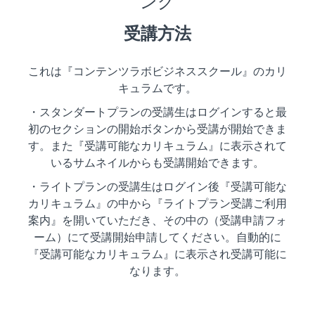
ング
受講方法
これは『コンテンツラボビジネススクール』のカリ
キュラムです。
・スタンダートプランの受講生はログインすると最
初のセクションの開始ボタンから受講が開始できま
す。また『受講可能なカリキュラム』に表示されて
いるサムネイルからも受講開始できます。
・ライトプランの受講生はログイン後『受講可能な
カリキュラム』の中から『ライトプラン受講ご利用
案内』を開いていただき、その中の（受講申請フォ
ーム）にて受講開始申請してください。自動的に
『受講可能なカリキュラム』に表示され受講可能に
なります。