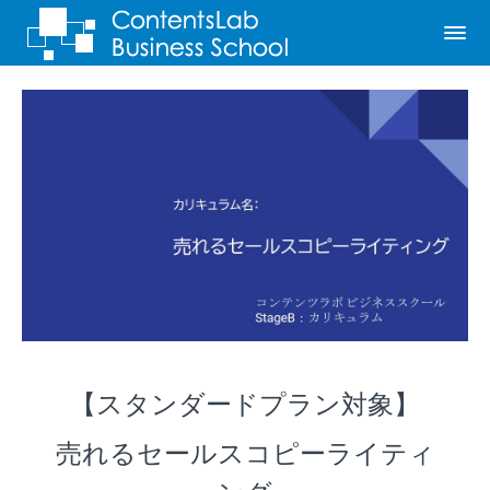
【スタンダードプラン対象】
売れるセールスコピーライティ